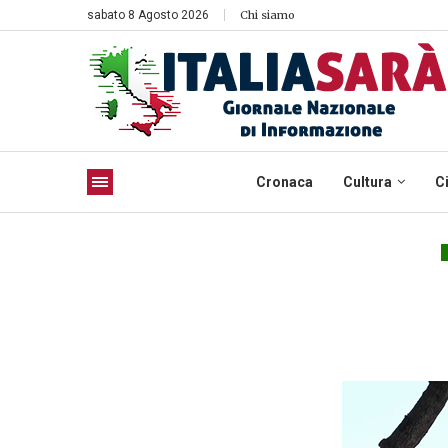
sabato 8 Agosto 2026
Chi siamo
Cronaca
Cultura
C