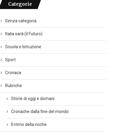
Categorie
Senza categoria
Italia sarà (il Futuro)
Scuola e Istruzione
Sport
Cronaca
Rubriche
Storie di oggi e domani
Cronache dalla fine del mondo
Il ritmo della noche