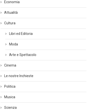
Economia
Attualità
Cultura
Libri ed Editoria
Moda
Arte e Spettacolo
Cinema
Le nostre Inchieste
Politica
Musica
Scienza