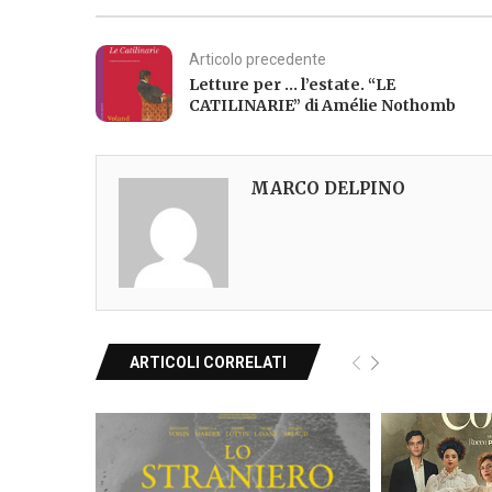
Articolo precedente
Letture per … l’estate. “LE
CATILINARIE” di Amélie Nothomb
MARCO DELPINO
ARTICOLI CORRELATI