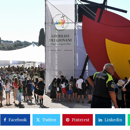
Facebook
Twitter
Pinterest
Linkedin