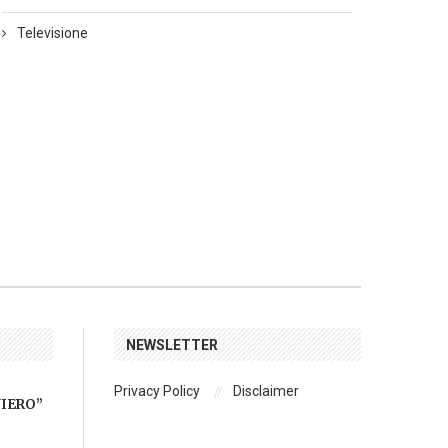
Televisione
NEWSLETTER
Privacy Policy
Disclaimer
NIERO”