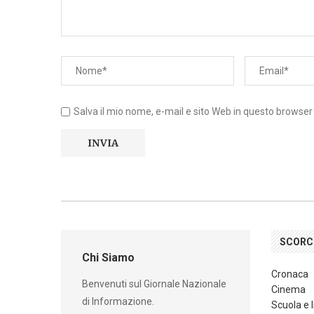
Salva il mio nome, e-mail e sito Web in questo browse
SCORC
Chi Siamo
Cronaca
Benvenuti sul Giornale Nazionale
Cinema
di Informazione.
Scuola e 